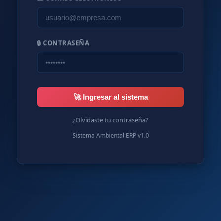
🔒 CONTRASEÑA
🚀 Ingresar al sistema
¿Olvidaste tu contraseña?
Sistema Ambiental ERP v1.0