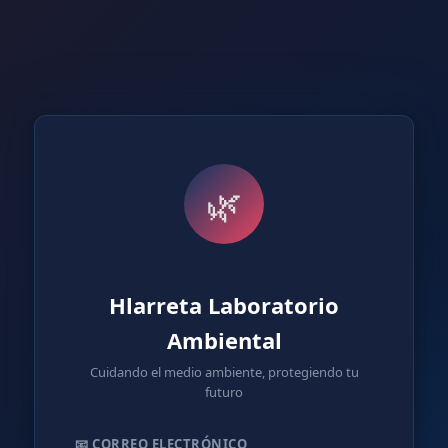
🌿
Hlarreta Laboratorio
Ambiental
Cuidando el medio ambiente, protegiendo tu
futuro
📧 CORREO ELECTRÓNICO